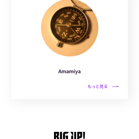
Amamiya
もっと見る