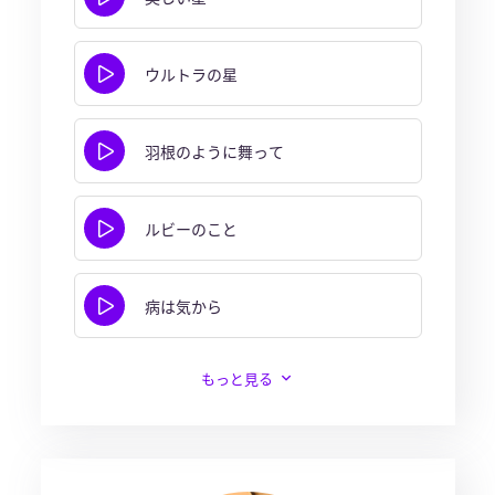
ウルトラの星
羽根のように舞って
ルビーのこと
病は気から
もっと見る