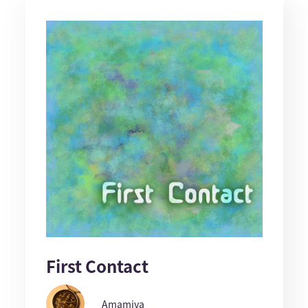
First Contact
Amamiya