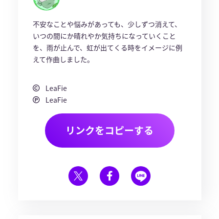
不安なことや悩みがあっても、少しずつ消えて、
いつの間にか晴れやか気持ちになっていくこと
を、雨が止んで、虹が出てくる時をイメージに例
えて作曲しました。
LeaFie
LeaFie
リンクをコピーする