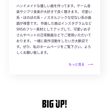
ハンドメイドな優しい曲を作ってます。ゲーム音
楽やジブリ音楽が大好きで良く聴きます。 可愛い
系・ほのぼの系・ノスタルジックな切ない系の曲
調が得意です。 作曲した曲はインスタグラムなど
SNSのフリー素材としてアップして、可愛いお子
さんやペットの日常動画などでご使用いただいて
おります。 一緒に創作活動をしたい方大歓迎で
す。ぜひ、私のホームページをご覧下さい。よろ
しくお願い致します。
もっと見る