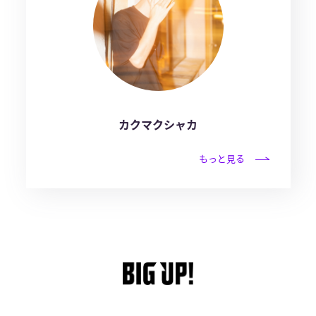
カクマクシャカ
もっと見る