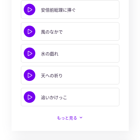
安倍前総理に捧ぐ
風のなかで
水の戯れ
天への祈り
追いかけっこ
もっと見る