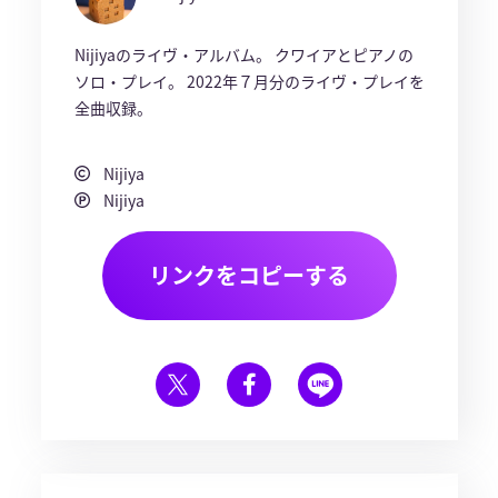
Nijiyaのライヴ・アルバム。 クワイアとピアノの
ソロ・プレイ。 2022年７月分のライヴ・プレイを
全曲収録。
Nijiya
Nijiya
リンクをコピーする