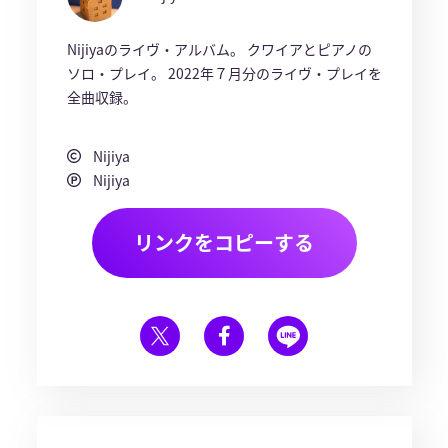
Nijiyaのライヴ・アルバム。 クワイアとピアノの
ソロ・プレイ。 2022年７月分のライヴ・プレイを
全曲収録。
Nijiya
Nijiya
リンクをコピーする