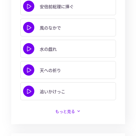
安倍前総理に捧ぐ
風のなかで
水の戯れ
天への祈り
追いかけっこ
もっと見る