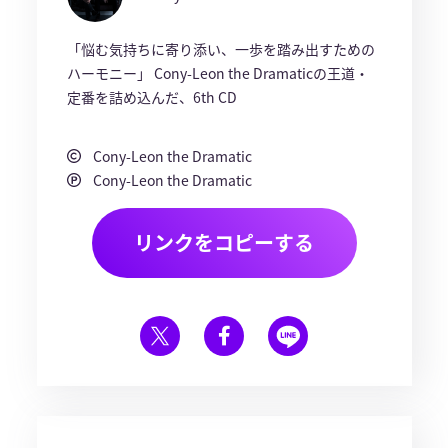
「悩む気持ちに寄り添い、一歩を踏み出すための
ハーモニー」 Cony-Leon the Dramaticの王道・
定番を詰め込んだ、6th CD
Cony-Leon the Dramatic
Cony-Leon the Dramatic
リンクをコピーする