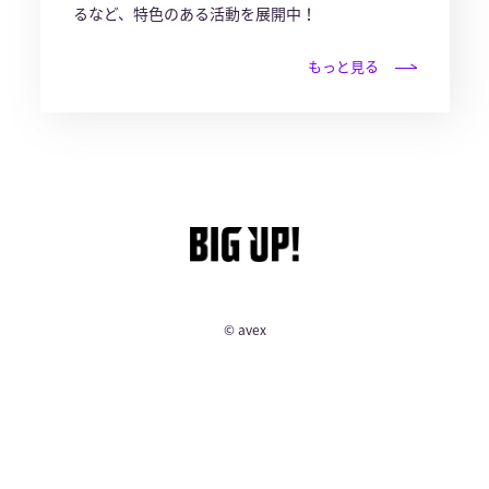
るなど、特色のある活動を展開中！
もっと見る
© avex