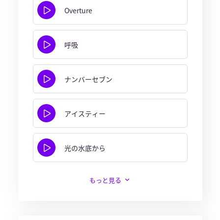
Overture
呼吸
ナンバーセブン
アイスティー
光の水底から
もっと見る