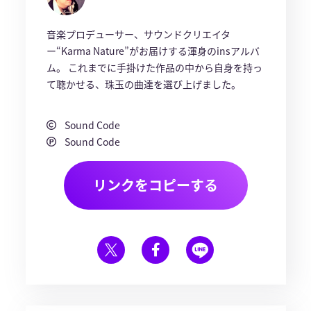
音楽プロデューサー、サウンドクリエイタ
ー“Karma Nature”がお届けする渾身のinsアルバ
ム。 これまでに手掛けた作品の中から自身を持っ
て聴かせる、珠玉の曲達を選び上げました。
Sound Code
Sound Code
リンクをコピーする