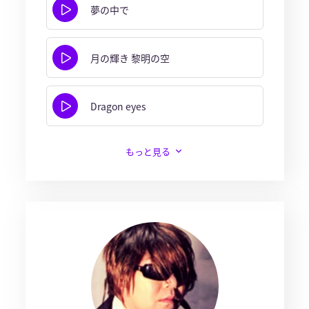
夢の中で
月の輝き 黎明の空
Dragon eyes
もっと見る