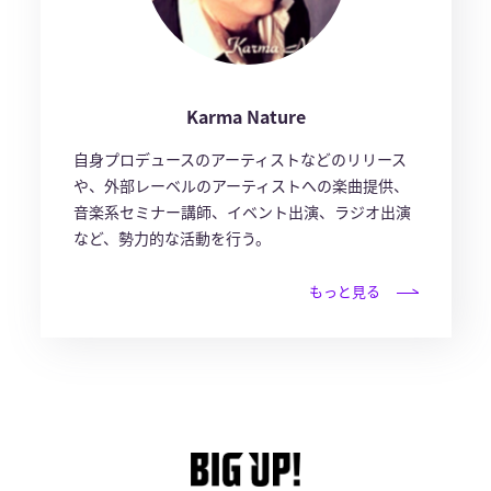
Karma Nature
自身プロデュースのアーティストなどのリリース
や、外部レーベルのアーティストへの楽曲提供、
音楽系セミナー講師、イベント出演、ラジオ出演
など、勢力的な活動を行う。
もっと見る