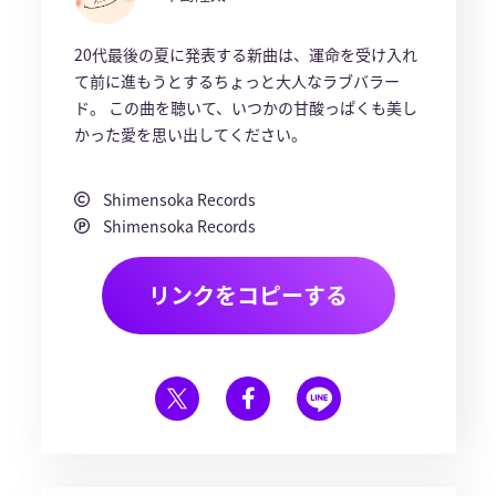
20代最後の夏に発表する新曲は、運命を受け入れ
て前に進もうとするちょっと大人なラブバラー
ド。 この曲を聴いて、いつかの甘酸っぱくも美し
かった愛を思い出してください。
Shimensoka Records
Shimensoka Records
リンクをコピーする