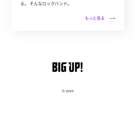
る。 そんなロックバンド。
もっと見る
© avex