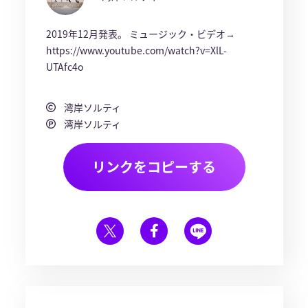
2019年12月発表。 ミュージック・ビデオ→
https://www.youtube.com/watch?v=XlL-
UTAfc4o
湾岸ソルティ
湾岸ソルティ
リンクをコピーする