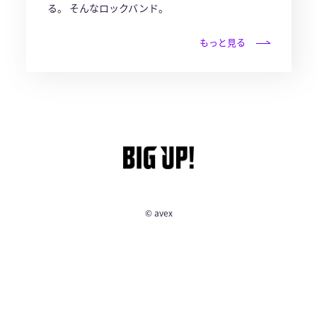
る。 そんなロックバンド。
もっと見る
© avex