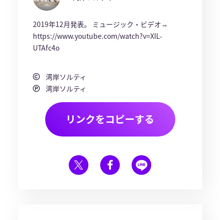
2019年12月発表。 ミュージック・ビデオ→
https://www.youtube.com/watch?v=XlL-
UTAfc4o
湾岸ソルティ
湾岸ソルティ
リンクをコピーする