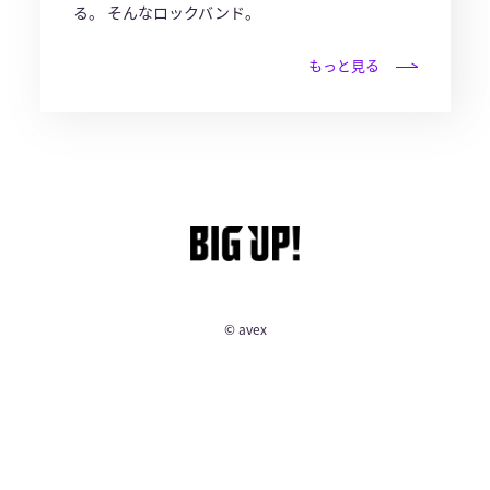
る。 そんなロックバンド。
もっと見る
© avex