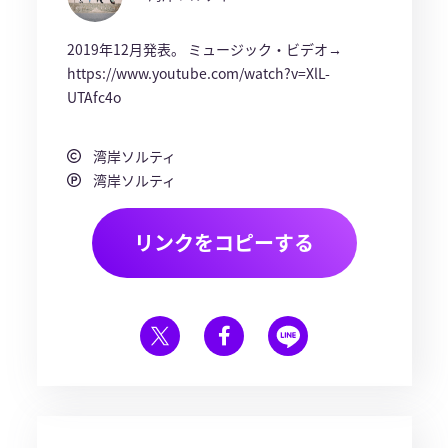
2019年12月発表。 ミュージック・ビデオ→
https://www.youtube.com/watch?v=XlL-
UTAfc4o
湾岸ソルティ
湾岸ソルティ
リンクをコピーする