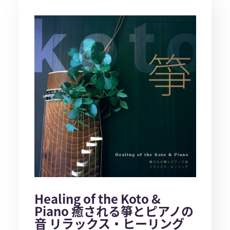
Healing of the Koto &
Piano 癒される箏とピアノの
音 リラックス・ヒーリング