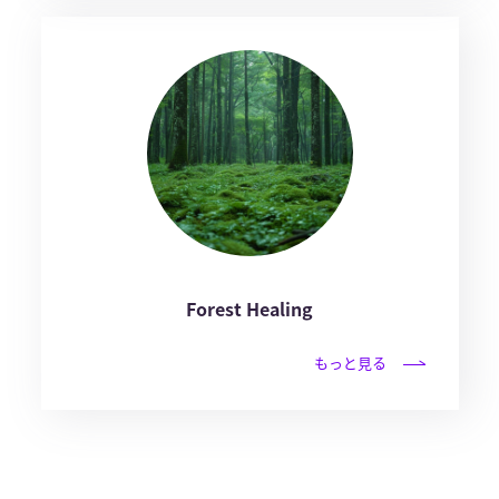
Forest Healing
もっと見る