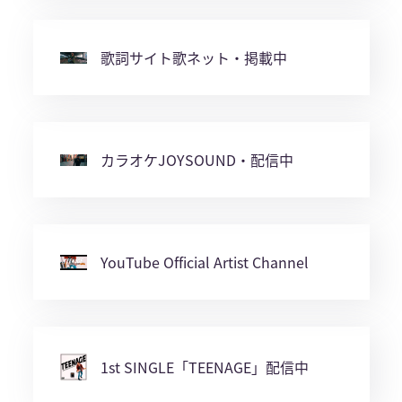
歌詞サイト歌ネット・掲載中
カラオケJOYSOUND・配信中
YouTube Official Artist Channel
1st SINGLE「TEENAGE」配信中