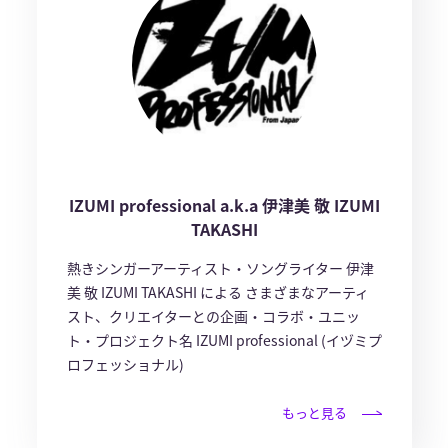
IZUMI professional a.k.a 伊津美 敬 IZUMI
TAKASHI
熱きシンガーアーティスト・ソングライター 伊津
美 敬 IZUMI TAKASHI による さまざまなアーティ
スト、クリエイターとの企画・コラボ・ユニッ
ト・プロジェクト名 IZUMI professional (イヅミプ
ロフェッショナル)
もっと見る