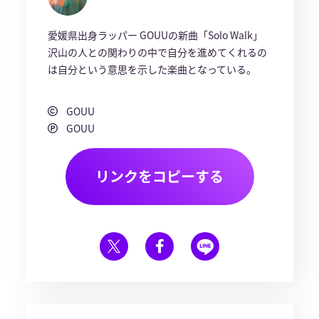
愛媛県出身ラッパー GOUUの新曲「Solo Walk」
沢山の人との関わりの中で自分を進めてくれるの
は自分という意思を示した楽曲となっている。
GOUU
GOUU
リンクをコピーする