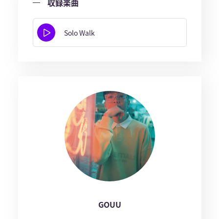
収録楽曲
Solo Walk
GOUU