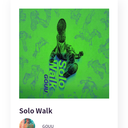
Solo Walk
GOUU