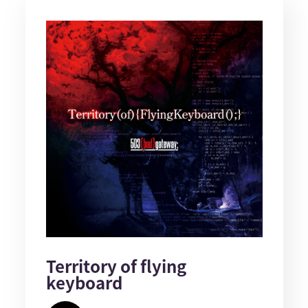
Territory of flying
keyboard