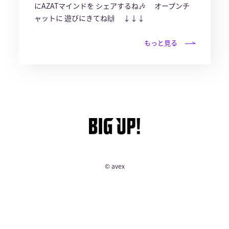
にAZATマインドを シェアするね🎶 オープンチ
ャットに 遊びにきてね🙌 ↓↓↓
もっと見る
© avex