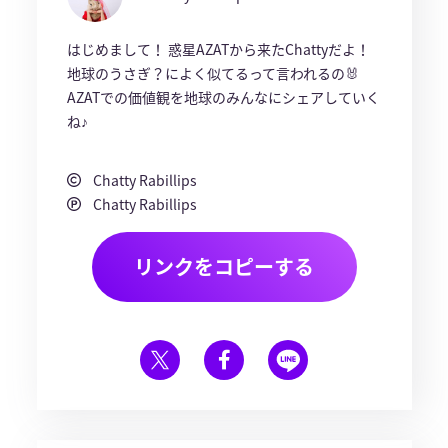
はじめまして！ 惑星AZATから来たChattyだよ！
地球のうさぎ？によく似てるって言われるの🐰
AZATでの価値観を地球のみんなにシェアしていく
ね♪
Chatty Rabillips
Chatty Rabillips
リンクをコピーする