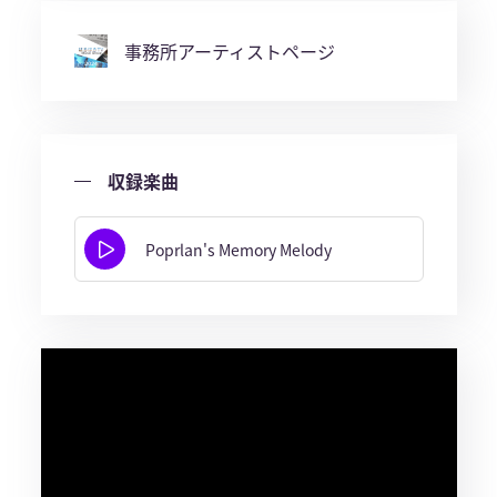
事務所アーティストページ
収録楽曲
Poprlan's Memory Melody