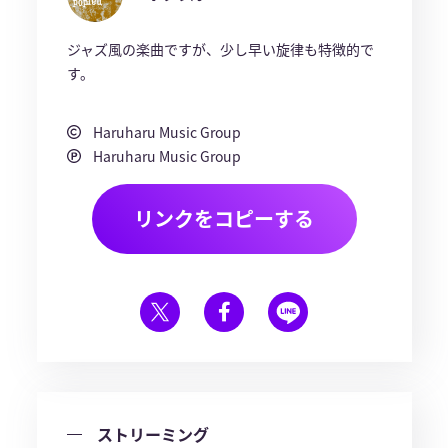
ジャズ風の楽曲ですが、少し早い旋律も特徴的で
す。
Haruharu Music Group
Haruharu Music Group
リンクをコピーする
ストリーミング