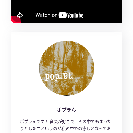
ポプラん
ポプラんです！ 音楽が好きで、その中でもまった
りとした曲というのが私の中での癒しとなってお