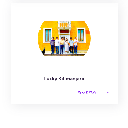
Lucky Kilimanjaro
もっと見る