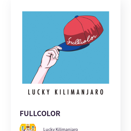
FULLCOLOR
Lucky Kilimanjaro