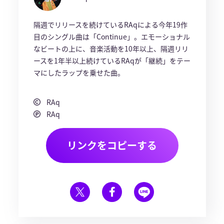
隔週でリリースを続けているRAqによる今年19作
目のシングル曲は「Continue」。エモーショナル
なビートの上に、音楽活動を10年以上、隔週リリ
ースを1年半以上続けているRAqが「継続」をテー
マにしたラップを乗せた曲。
RAq
RAq
リンクをコピーする