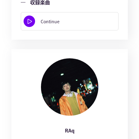
収録楽曲
Continue
RAq