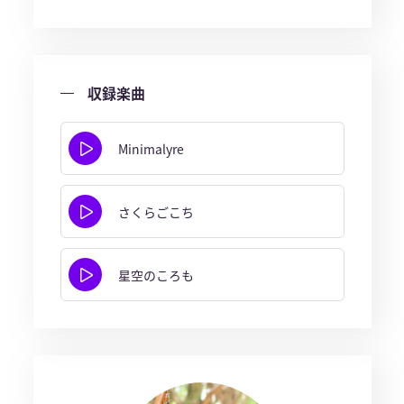
収録楽曲
Minimalyre
さくらごこち
星空のころも