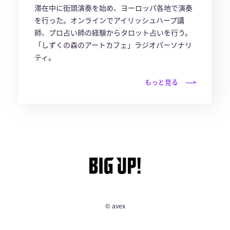
滞在中に街頭演奏を始め、ヨーロッパ各地で演奏
を行った。オンラインでアイリッシュハープ講
師、プロ占い師の経験からタロット占いを行う。
「しずくの森のアートカフェ」ラジオパーソナリ
ティ。
もっと見る
© avex