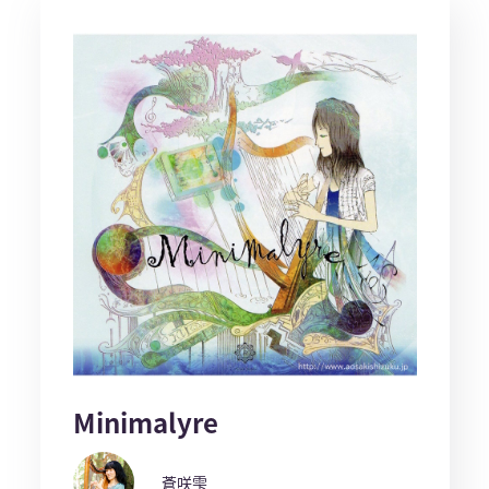
Minimalyre
蒼咲雫