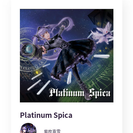
Platinum Spica
紫吹真雪