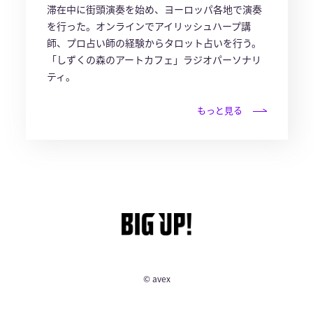
滞在中に街頭演奏を始め、ヨーロッパ各地で演奏
を行った。オンラインでアイリッシュハープ講
師、プロ占い師の経験からタロット占いを行う。
「しずくの森のアートカフェ」ラジオパーソナリ
ティ。
もっと見る
© avex