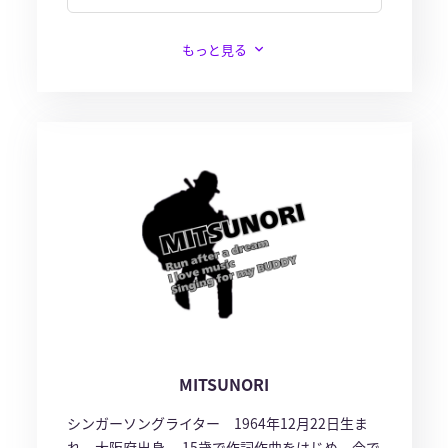
もっと見る
MITSUNORI
シンガーソングライター 1964年12月22日生ま
れ 大阪府出身。 15歳で作詞作曲をはじめ、今で