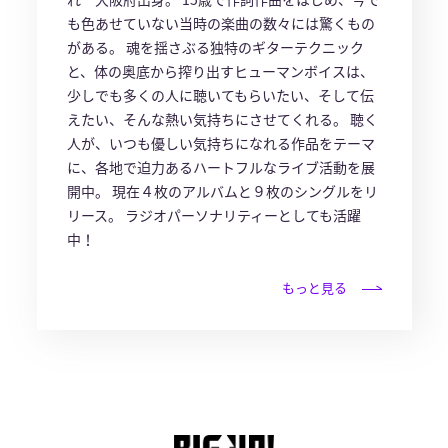
も色あせていない当時の楽曲の数々には驚くもの
がある。 魂を揺さぶる独特のギターテクニック
と、体の奥底から搾り出すヒューマンボイスは、
少しでも多くの人に聴いてもらいたい、そして伝
えたい、そんな熱い気持ちにさせてくれる。 聴く
人が、いつも優しい気持ちになれる作品をテーマ
に、各地で迫力あるハートフルなライブ活動を展
開中。 現在４枚のアルバムと９枚のシングルをリ
リース。 ラジオパーソナリティーとしても活躍
中！
もっと見る