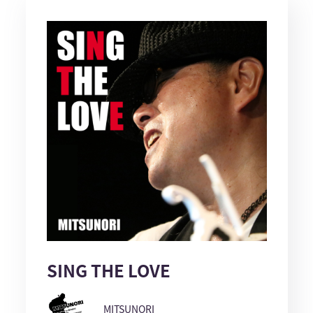
SING THE LOVE
MITSUNORI