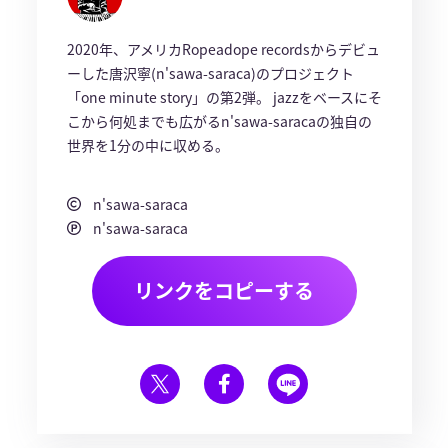
2020年、アメリカRopeadope recordsからデビュ
ーした唐沢寧(n'sawa-saraca)のプロジェクト
「one minute story」の第2弾。 jazzをベースにそ
こから何処までも広がるn'sawa-saracaの独自の
世界を1分の中に収める。
n'sawa-saraca
n'sawa-saraca
リンクをコピーする