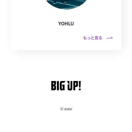
YOHLU
もっと見る
© avex