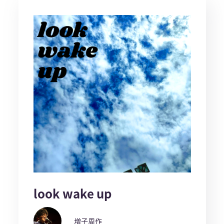
look wake up
増子周作