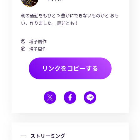
朝の通勤をもひとつ 豊かにできないものかと おも
い、作りました。 是非とも!!
増子周作
増子周作
リンクをコピーする
ストリーミング