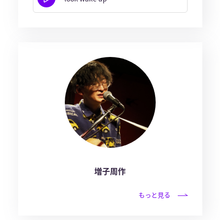
増子周作
もっと見る