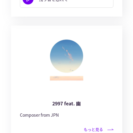
2997 feat. 幽
Composer from JPN
もっと見る