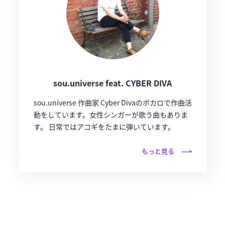
sou.universe feat. CYBER DIVA
sou.universe 作曲家 Cyber Divaのボカロで作曲活
動をしています。女性シンガーが歌う曲もありま
す。 日常ではアコギをたまに弾いています。
もっと見る