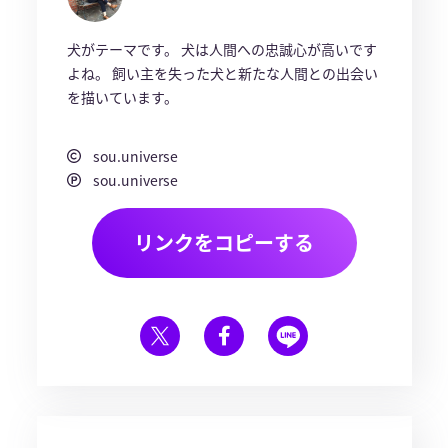
犬がテーマです。 犬は人間への忠誠心が高いです
よね。 飼い主を失った犬と新たな人間との出会い
を描いています。
sou.universe
sou.universe
リンクをコピーする