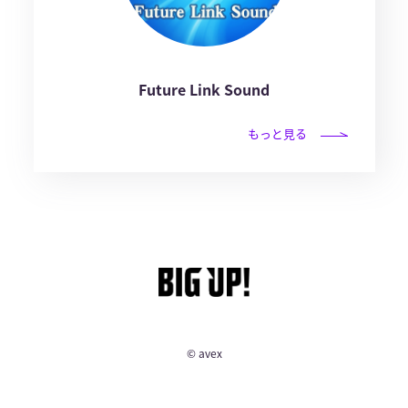
Future Link Sound
もっと見る
© avex