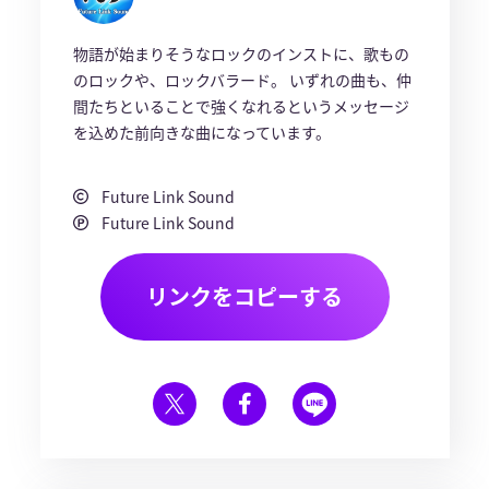
物語が始まりそうなロックのインストに、歌もの
のロックや、ロックバラード。 いずれの曲も、仲
間たちといることで強くなれるというメッセージ
を込めた前向きな曲になっています。
Future Link Sound
Future Link Sound
リンクをコピーする