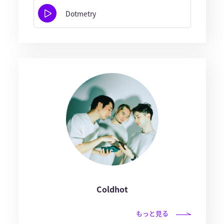
Dotmetry
Coldhot
もっと見る