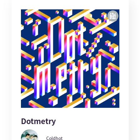
Dotmetry
Coldhot