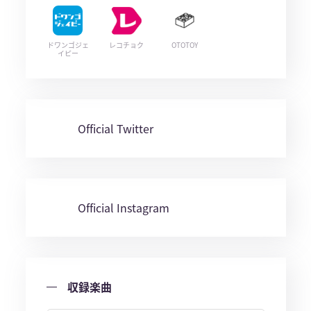
ドワンゴジェ
レコチョク
OTOTOY
イピー
Official Twitter
Official Instagram
収録楽曲