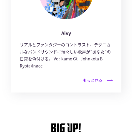
Aivy
リアルとファンタジーのコントラスト、テクニカ
ルなバンドサウンドに瑞々しい歌声が”あなた”の
日常を色付ける。 Vo : kamo Gt : Johnkota B :
Ryota/Inacci
もっと見る