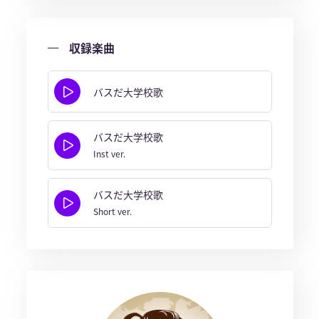
収録楽曲
バスだ大学校歌
バスだ大学校歌
Inst ver.
バスだ大学校歌
Short ver.