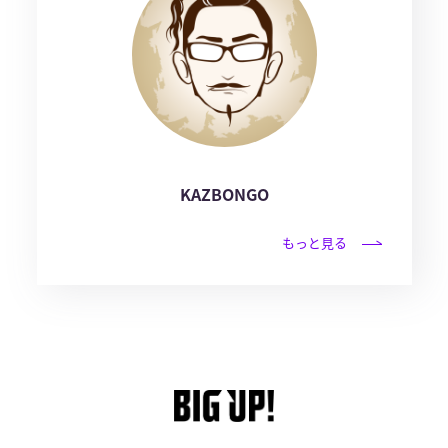
KAZBONGO
もっと見る