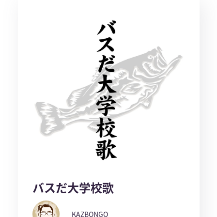
バスだ大学校歌
KAZBONGO