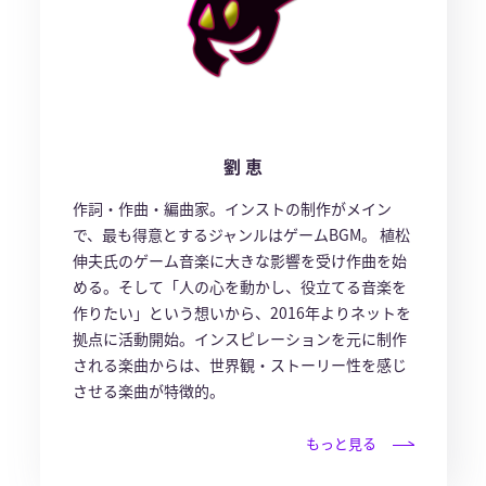
劉 恵
作詞・作曲・編曲家。インストの制作がメイン
で、最も得意とするジャンルはゲームBGM。 植松
伸夫氏のゲーム音楽に大きな影響を受け作曲を始
める。そして「人の心を動かし、役立てる音楽を
作りたい」という想いから、2016年よりネットを
拠点に活動開始。インスピレーションを元に制作
される楽曲からは、世界観・ストーリー性を感じ
させる楽曲が特徴的。
もっと見る