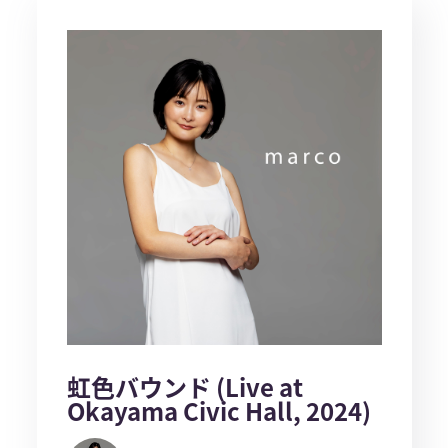
虹色バウンド (Live at
Okayama Civic Hall, 2024)