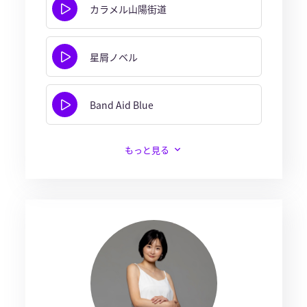
カラメル山陽街道
星屑ノベル
Band Aid Blue
もっと見る