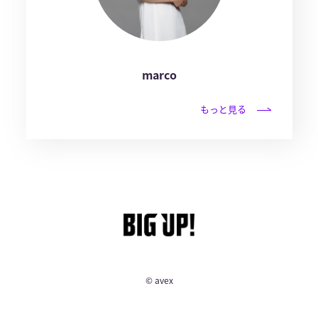
marco
もっと見る
© avex