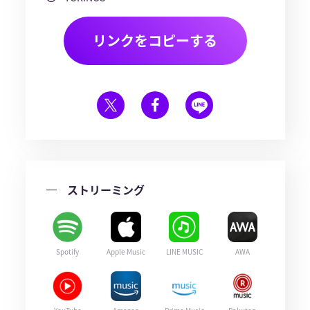
リンクをコピーする
ストリーミング
Spotify
Apple Music
LINE MUSIC
AWA