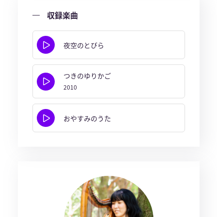
収録楽曲
夜空のとびら
つきのゆりかご
2010
おやすみのうた