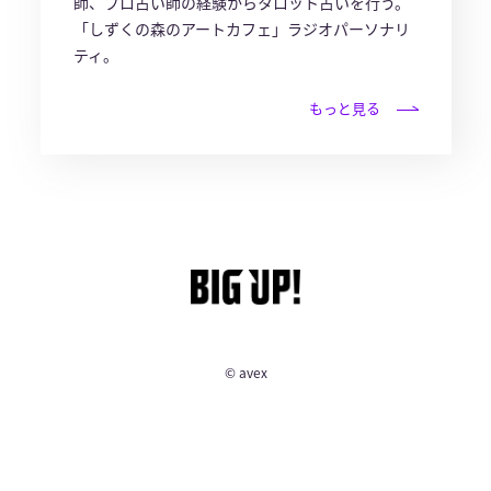
師、プロ占い師の経験からタロット占いを行う。
「しずくの森のアートカフェ」ラジオパーソナリ
ティ。
もっと見る
© avex