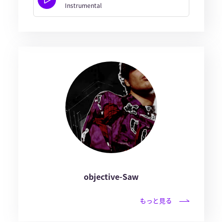
Instrumental
objective-Saw
もっと見る