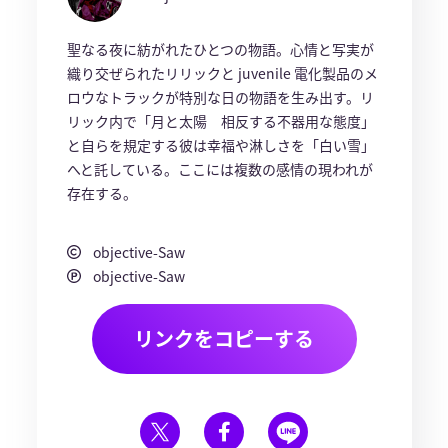
聖なる夜に紡がれたひとつの物語。心情と写実が
織り交ぜられたリリックと juvenile 電化製品のメ
ロウなトラックが特別な日の物語を生み出す。リ
リック内で「月と太陽 相反する不器用な態度」
と自らを規定する彼は幸福や淋しさを「白い雪」
へと託している。ここには複数の感情の現われが
存在する。
objective-Saw
objective-Saw
リンクをコピーする