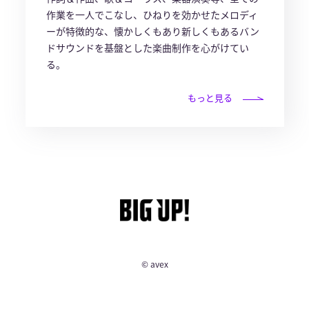
作業を一人でこなし、ひねりを効かせたメロディ
ーが特徴的な、懐かしくもあり新しくもあるバン
ドサウンドを基盤とした楽曲制作を心がけてい
る。
もっと見る
© avex