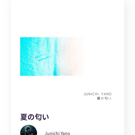
夏の匂い
Junichi Yano