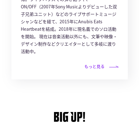
ON/OFF（2007年Sony Musicよりデビューした双
子兄弟ユニット）などのライブサポートミュージ
シャンなどを経て、2015年にAnubis Eats
Heartbeatを結成。2018年に現名義でのソロ活動
を開始。 現在は音楽活動以外にも、文筆や映像・
デザイン制作などクリエイターとして多岐に渡り
活動中。
もっと見る