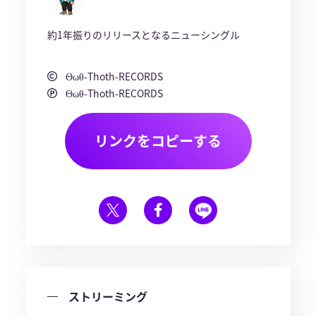
約1年振りのリリースとなるニューシングル
Θωθ-Thoth-RECORDS
Θωθ-Thoth-RECORDS
リンクをコピーする
ストリーミング