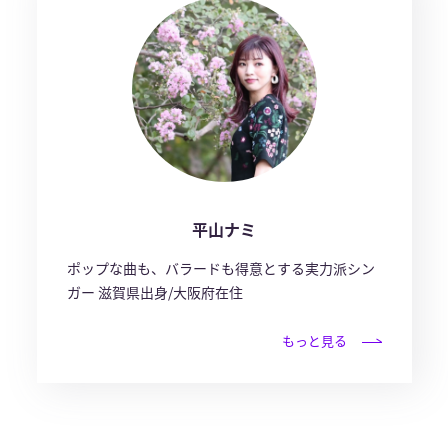
平山ナミ
ポップな曲も、バラードも得意とする実力派シン
ガー 滋賀県出身/大阪府在住
もっと見る