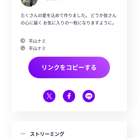
たくさんの愛を込めて作りました。 どうか皆さん
の心に届く お気に入りの一枚になりますように。
平山ナミ
平山ナミ
リンクをコピーする
ストリーミング