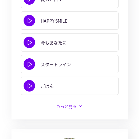
HAPPY SMILE
今もあなたに
スタートライン
ごはん
もっと見る