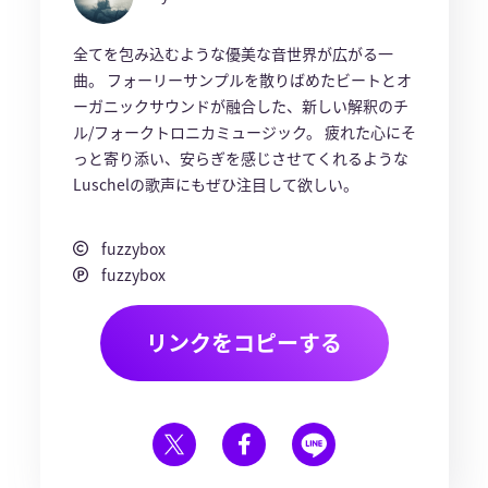
全てを包み込むような優美な音世界が広がる一
曲。 フォーリーサンプルを散りばめたビートとオ
ーガニックサウンドが融合した、新しい解釈のチ
ル/フォークトロニカミュージック。 疲れた心にそ
っと寄り添い、安らぎを感じさせてくれるような
Luschelの歌声にもぜひ注目して欲しい。
fuzzybox
fuzzybox
リンクをコピーする