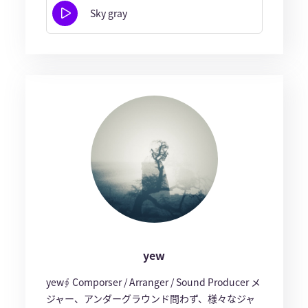
Sky gray
yew
yew∮ Comporser / Arranger / Sound Producer メ
ジャー、アンダーグラウンド問わず、様々なジャ