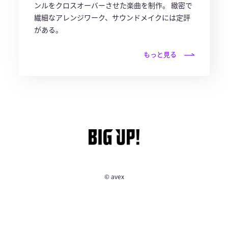
ンルをクロスオーバーさせた楽曲を制作。 緻密で
繊細なアレンジワーク、サウンドメイクには定評
がある。
もっと見る
© avex