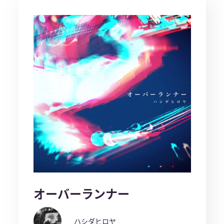
オーバーランナー
ハシダヒロヤ