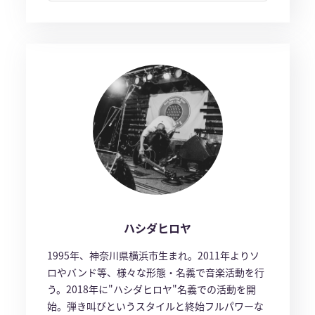
ハシダヒロヤ
1995年、神奈川県横浜市生まれ。2011年よりソ
ロやバンド等、様々な形態・名義で音楽活動を行
う。2018年に"ハシダヒロヤ"名義での活動を開
始。弾き叫びというスタイルと終始フルパワーな