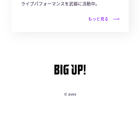
ライブパフォーマンスを武器に活動中。
もっと見る
© avex