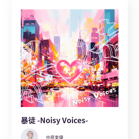
暴徒 -Noisy Voices-
中原実優