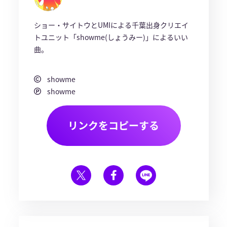
ショー・サイトウとUMIによる千葉出身クリエイ
トユニット「showme(しょうみー)」によるいい
曲。
showme
showme
リンクをコピーする