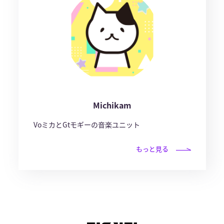
Michikam
VoミカとGtモギーの音楽ユニット
もっと見る