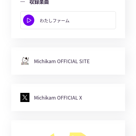
収録楽曲
わたしファーム
Michikam OFFICIAL SITE
Michikam OFFICIAL X