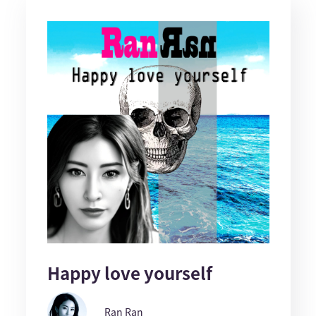
Happy love yourself
Ran Ran