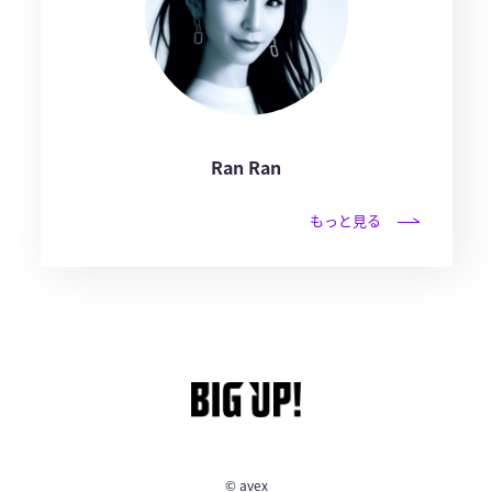
Ran Ran
もっと見る
© avex