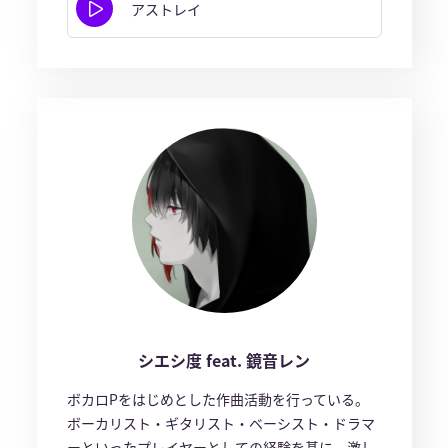
アストレイ
シエシ度 feat. 鏡音レン
ボカロPをはじめとした作曲活動を行っている。
ボーカリスト・ギタリスト・ベーシスト・ドラマ
ーといったプレイヤーとしての経験を基に、激し