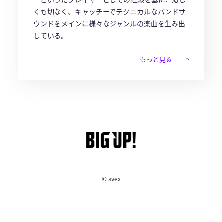
くも切なく、キャッチーでテクニカルなバンドサ
ウンドをメインに様々なジャンルの楽曲を生み出
している。
もっと見る
© avex