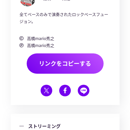
全てベースのみで演奏されたロックベースフュー
ジョン。
高橋mario秀之
高橋mario秀之
リンクをコピーする
ストリーミング