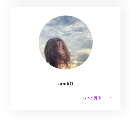
amikO
もっと見る