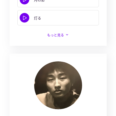
灯る
もっと見る