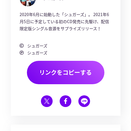
2020年6月に始動した「シュガーズ」。 2021年6
月5日に予定している初のCD発売に先駆け、配信
限定版シングル音源をサプライズリリース！
シュガーズ
シュガーズ
リンクをコピーする