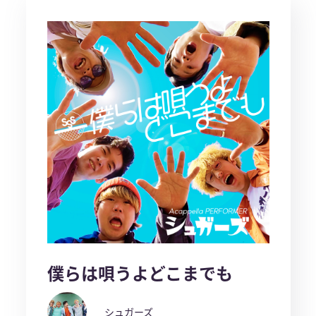
僕らは唄うよどこまでも
シュガーズ