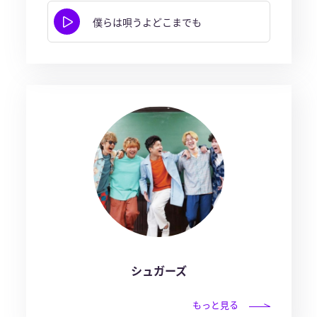
僕らは唄うよどこまでも
シュガーズ
もっと見る